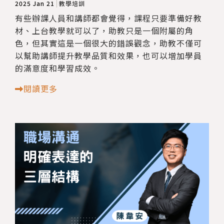
2025 Jan 21
教學培訓
有些辦課人員和講師都會覺得，課程只要準備好教
材、上台教學就可以了，助教只是一個附屬的角
色，但其實這是一個很大的錯誤觀念，助教不僅可
以幫助講師提升教學品質和效果，也可以增加學員
的滿意度和學習成效。
閱讀更多