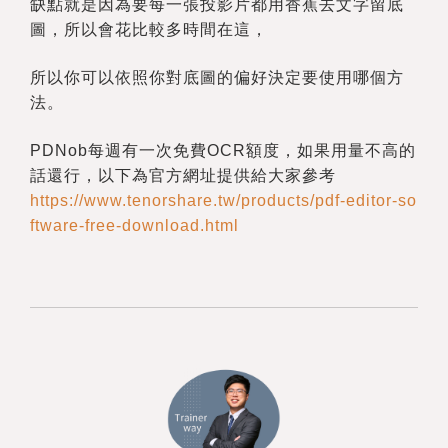
缺點就是因為要每一張投影片都用香蕉去文字留底
圖，所以會花比較多時間在這，
所以你可以依照你對底圖的偏好決定要使用哪個方
法。
PDNob
每週有一次免費OCR額度，如果用量不高的
話還行，以下為官方網址提供給大家參考
https://www.tenorshare.tw/products/pdf-editor-so
ftware-free-download.html