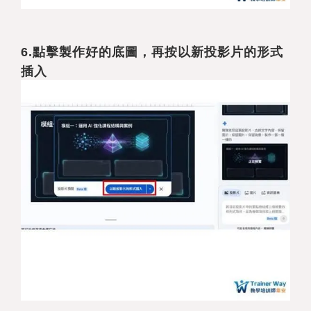
6.
點擊製作好的底圖，再按以新投影片的形式
插入