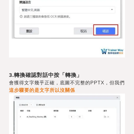
3.
轉換確認對話中按「轉換」
會獲得文字幾乎正確，底圖不完整的PPTX，但我們
這步驟要的是文字所以沒關係