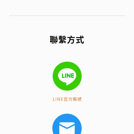
聯繫方式
LINE官方帳號