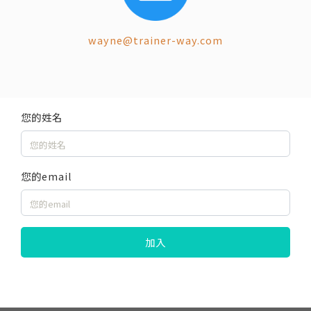
wayne@trainer-way.com
您的姓名
您的email
加入